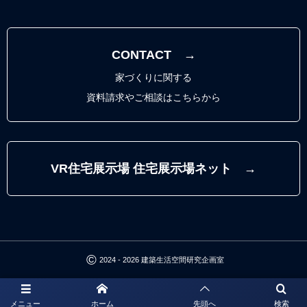
CONTACT →
家づくりに関する
資料請求やご相談はこちらから
VR住宅展示場 住宅展示場ネット →
©
2024 - 2026
建築生活空間研究企画室
メニュー
ホーム
先頭へ
検索