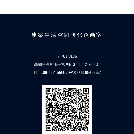
建築生活空間研究企画室
〒781-8136
高知県高知市一宮西町3丁目12-25 401
TEL.088-854-6666 / FAX.088-854-6667