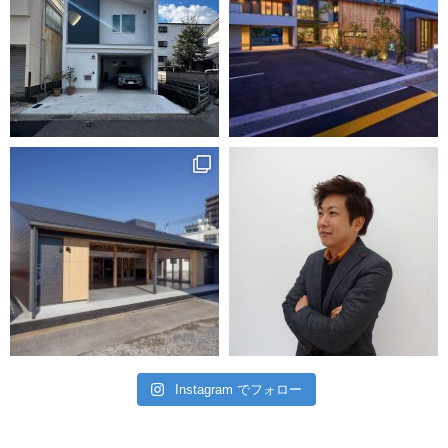
Instagram でフォロー